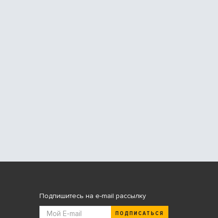
Подпишитесь на e-mail рассылку
ПОДПИСАТЬСЯ