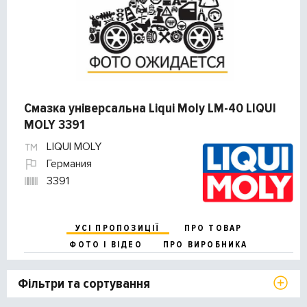
Смазка універсальна Liqui Moly LM-40 LIQUI
MOLY 3391
LIQUI MOLY
Германия
3391
УСІ ПРОПОЗИЦІЇ
ПРО ТОВАР
ФОТО І ВІДЕО
ПРО ВИРОБНИКА
Фільтри та сортування