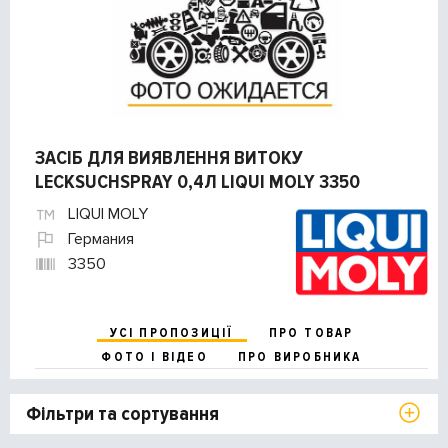
ЗАСІБ ДЛЯ ВИЯВЛЕННЯ ВИТОКУ
LECKSUCHSPRAY 0,4Л LIQUI MOLY 3350
LIQUI MOLY
Германия
3350
УСІ ПРОПОЗИЦІЇ
ПРО ТОВАР
ФОТО І ВІДЕО
ПРО ВИРОБНИКА
Фільтри та сортування