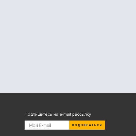
Подпишитесь на e-mail рассылку
ПОДПИСАТЬСЯ