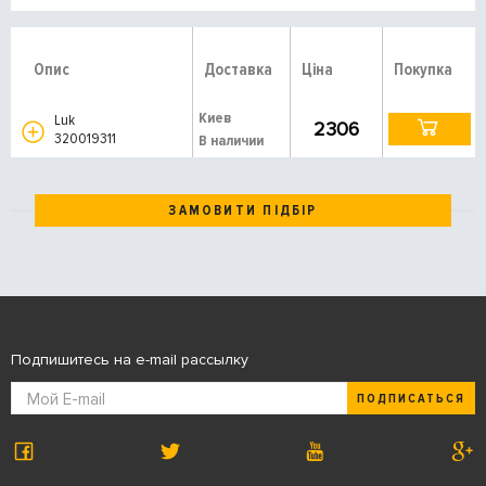
Опис
Доставка
Ціна
Покупка
Киев
Luk
2306
320019311
В наличии
ЗАМОВИТИ ПІДБІР
Подпишитесь на e-mail рассылку
ПОДПИСАТЬСЯ