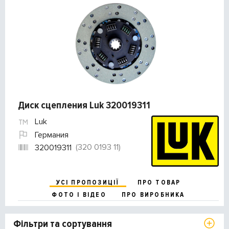
Диск сцепления Luk 320019311
Luk
Германия
(320 0193 11)
320019311
УСІ ПРОПОЗИЦІЇ
ПРО ТОВАР
ФОТО І ВІДЕО
ПРО ВИРОБНИКА
Фільтри та сортування