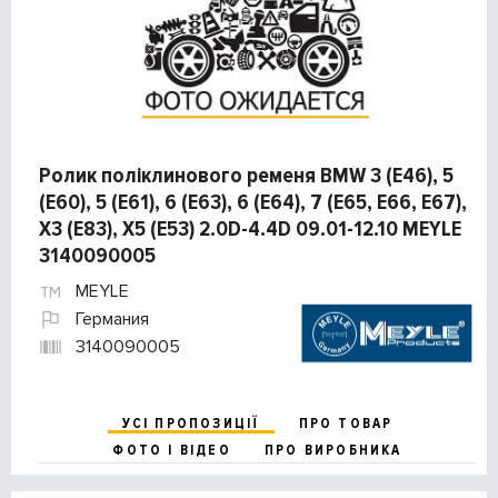
Ролик поліклинового ременя BMW 3 (E46), 5
(E60), 5 (E61), 6 (E63), 6 (E64), 7 (E65, E66, E67),
X3 (E83), X5 (E53) 2.0D-4.4D 09.01-12.10 MEYLE
3140090005
MEYLE
Германия
3140090005
УСІ ПРОПОЗИЦІЇ
ПРО ТОВАР
ФОТО І ВІДЕО
ПРО ВИРОБНИКА