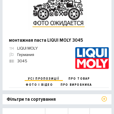
монтажная паста LIQUI MOLY 3045
LIQUI MOLY
Германия
3045
УСІ ПРОПОЗИЦІЇ
ПРО ТОВАР
ФОТО І ВІДЕО
ПРО ВИРОБНИКА
Фільтри та сортування