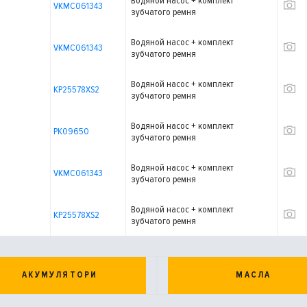
Водяной насос + комплект
VKMC061343
зубчатого ремня
Водяной насос + комплект
VKMC061343
зубчатого ремня
Водяной насос + комплект
KP25578XS2
зубчатого ремня
Водяной насос + комплект
PK09650
зубчатого ремня
Водяной насос + комплект
VKMC061343
зубчатого ремня
Водяной насос + комплект
KP25578XS2
зубчатого ремня
АКУМУЛЯТОРИ
МАСЛА