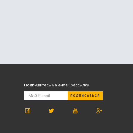
Подпишитесь на e-mail рассылку
ПОДПИСАТЬСЯ