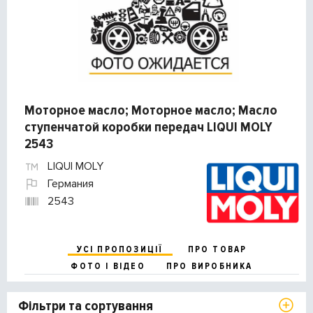
Моторное масло; Моторное масло; Масло
ступенчатой коробки передач LIQUI MOLY
2543
LIQUI MOLY
Германия
2543
УСІ ПРОПОЗИЦІЇ
ПРО ТОВАР
ФОТО І ВІДЕО
ПРО ВИРОБНИКА
Фільтри та сортування