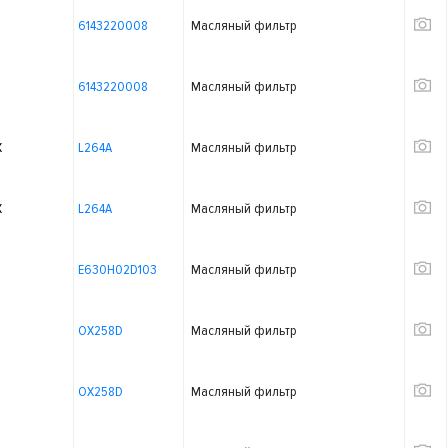
6143220008
Масляный фильтр
6143220008
Масляный фильтр
X
L264A
Масляный фильтр
X
L264A
Масляный фильтр
E630H02D103
Масляный фильтр
OX258D
Масляный фильтр
OX258D
Масляный фильтр