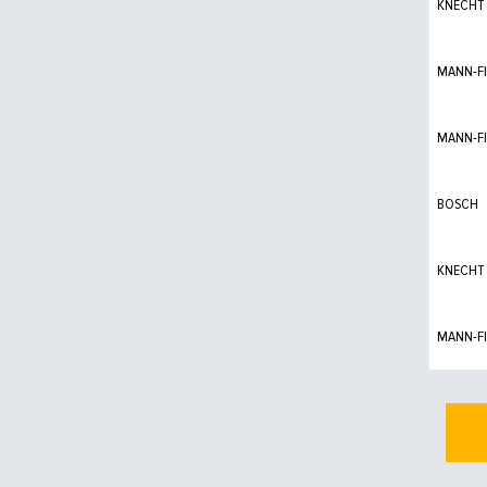
KNECHT
MANN-FI
MANN-FI
BOSCH
KNECHT
MANN-FI