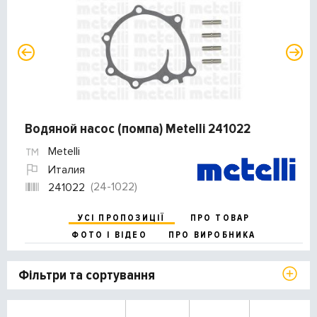
Водяной насос (помпа) Metelli 241022
Metelli
Италия
(24-1022)
241022
УСІ ПРОПОЗИЦІЇ
ПРО ТОВАР
ФОТО І ВІДЕО
ПРО ВИРОБНИКА
Фільтри та сортування