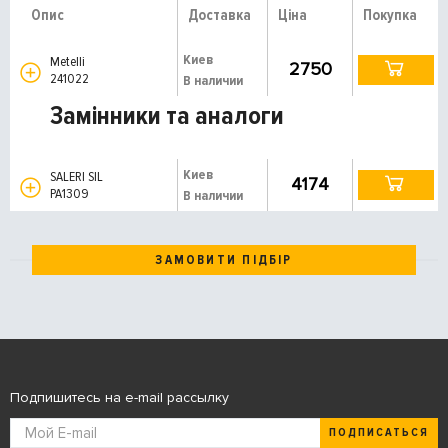
Опис
Доставка
Ціна
Покупка
Киев
Metelli
2750
241022
В наличии
Замінники та аналоги
Киев
SALERI SIL
4174
PA1309
В наличии
ЗАМОВИТИ ПІДБІР
Подпишитесь на e-mail рассылку
ПОДПИСАТЬСЯ