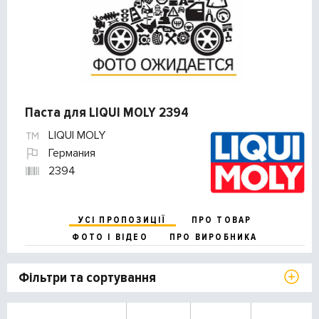
Паста для LIQUI MOLY 2394
LIQUI MOLY
Германия
2394
УСІ ПРОПОЗИЦІЇ
ПРО ТОВАР
ФОТО І ВІДЕО
ПРО ВИРОБНИКА
Фільтри та сортування