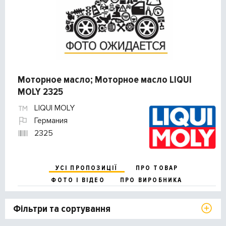
Моторное масло; Моторное масло LIQUI
MOLY 2325
LIQUI MOLY
Германия
2325
УСІ ПРОПОЗИЦІЇ
ПРО ТОВАР
ФОТО І ВІДЕО
ПРО ВИРОБНИКА
Фільтри та сортування