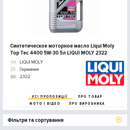
Синтетическое моторное масло Liqui Moly
Top Tec 4400 5W-30 5л LIQUI MOLY 2322
LIQUI MOLY
Германия
2322
УСІ ПРОПОЗИЦІЇ
ПРО ТОВАР
ФОТО І ВІДЕО
ПРО ВИРОБНИКА
Фільтри та сортування