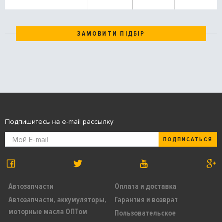
ЗАМОВИТИ ПІДБІР
Подпишитесь на e-mail рассылку
ПОДПИСАТЬСЯ
Автозапчасти
Оплата и доставка
Автозапчасти, аккумуляторы,
Гарантия и возврат
моторные масла ОПТом
Пользовательское