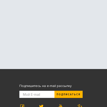
Подпишитесь на e-mail рассылку
ПОДПИСАТЬСЯ