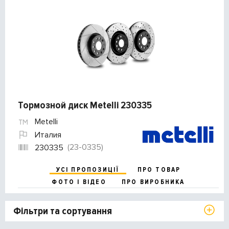
Тормозной диск Metelli 230335
Metelli
Италия
(23-0335)
230335
УСІ ПРОПОЗИЦІЇ
ПРО ТОВАР
ФОТО І ВІДЕО
ПРО ВИРОБНИКА
Фільтри та сортування