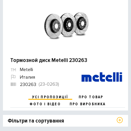
Тормозной диск Metelli 230263
Metelli
Италия
(23-0263)
230263
УСІ ПРОПОЗИЦІЇ
ПРО ТОВАР
ФОТО І ВІДЕО
ПРО ВИРОБНИКА
Фільтри та сортування