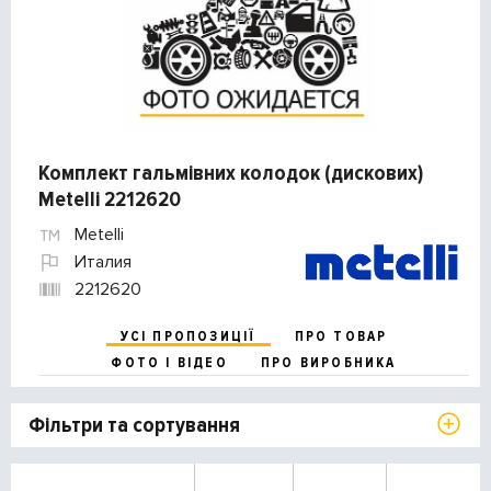
Комплект гальмівних колодок (дискових)
Metelli 2212620
Metelli
Италия
2212620
УСІ ПРОПОЗИЦІЇ
ПРО ТОВАР
ФОТО І ВІДЕО
ПРО ВИРОБНИКА
Фільтри та сортування