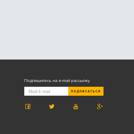
Подпишитесь на e-mail рассылку
ПОДПИСАТЬСЯ