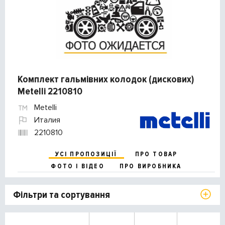
Комплект гальмівних колодок (дискових)
Metelli 2210810
Metelli
Италия
2210810
УСІ ПРОПОЗИЦІЇ
ПРО ТОВАР
ФОТО І ВІДЕО
ПРО ВИРОБНИКА
Фільтри та сортування