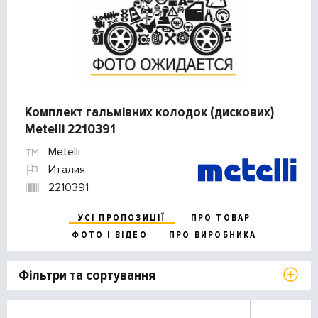
Комплект гальмівних колодок (дискових)
Metelli 2210391
Metelli
Италия
2210391
УСІ ПРОПОЗИЦІЇ
ПРО ТОВАР
ФОТО І ВІДЕО
ПРО ВИРОБНИКА
Фільтри та сортування