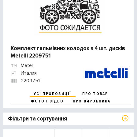
Комплект гальмівних колодок з 4 шт. дисків
Metelli 2209751
Metelli
Италия
2209751
УСІ ПРОПОЗИЦІЇ
ПРО ТОВАР
ФОТО І ВІДЕО
ПРО ВИРОБНИКА
Фільтри та сортування