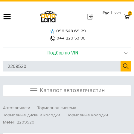
|
Рус
Укр
0
096 548 69 29
044 229 53 86
Подбор по VIN
Каталог автозапчастин
Автозапчасти
Тормозная система
Тормозные диски и колодки
Тормозные колодки
Metelli 2209520