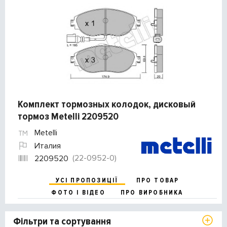
Комплект тормозных колодок, дисковый
тормоз Metelli 2209520
Metelli
Италия
(22-0952-0)
2209520
УСІ ПРОПОЗИЦІЇ
ПРО ТОВАР
ФОТО І ВІДЕО
ПРО ВИРОБНИКА
Фільтри та сортування