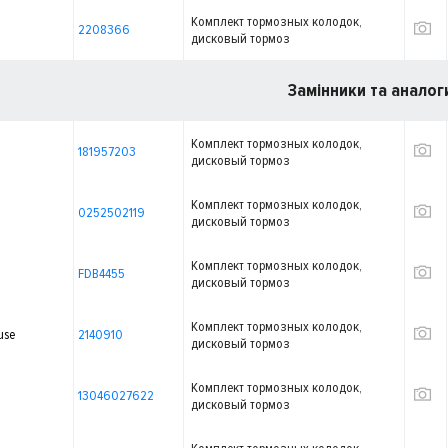
Комплект тормозных колодок,
2208366
дисковый тормоз
Замінники та аналог
Комплект тормозных колодок,
181957203
дисковый тормоз
Комплект тормозных колодок,
0252502119
дисковый тормоз
Комплект тормозных колодок,
FDB4455
дисковый тормоз
Комплект тормозных колодок,
use
2140910
дисковый тормоз
Комплект тормозных колодок,
13046027622
дисковый тормоз