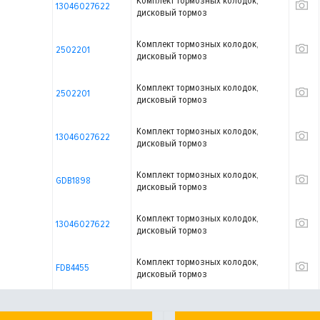
Комплект тормозных колодок,
13046027622
дисковый тормоз
Комплект тормозных колодок,
2502201
дисковый тормоз
Комплект тормозных колодок,
2502201
дисковый тормоз
Комплект тормозных колодок,
13046027622
дисковый тормоз
Комплект тормозных колодок,
GDB1898
дисковый тормоз
Комплект тормозных колодок,
13046027622
дисковый тормоз
Комплект тормозных колодок,
FDB4455
дисковый тормоз