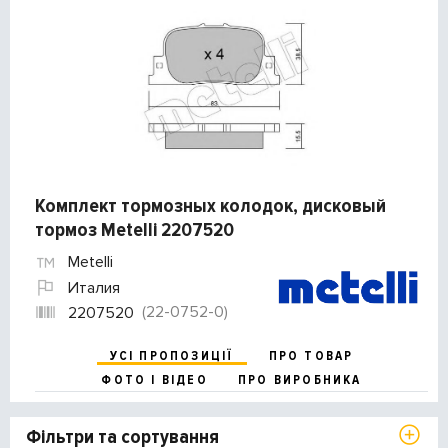
Комплект тормозных колодок, дисковый
тормоз Metelli 2207520
Metelli
Италия
(22-0752-0)
2207520
УСІ ПРОПОЗИЦІЇ
ПРО ТОВАР
ФОТО І ВІДЕО
ПРО ВИРОБНИКА
Фільтри та сортування