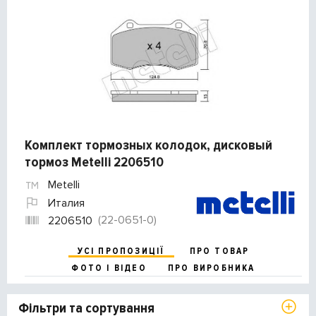
Комплект тормозных колодок, дисковый
тормоз Metelli 2206510
Metelli
Италия
(22-0651-0)
2206510
УСІ ПРОПОЗИЦІЇ
ПРО ТОВАР
ФОТО І ВІДЕО
ПРО ВИРОБНИКА
Фільтри та сортування