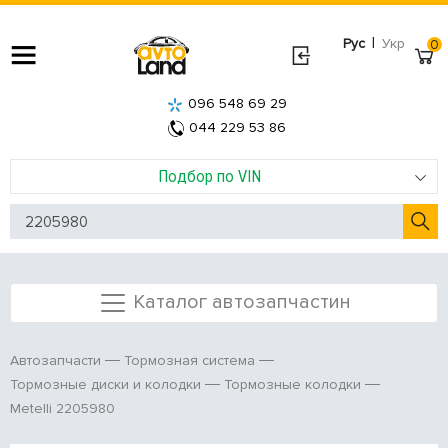
|
Рус
Укр
0
096 548 69 29
044 229 53 86
Подбор по VIN
Каталог автозапчастин
Автозапчасти
Тормозная система
Тормозные диски и колодки
Тормозные колодки
Metelli 2205980