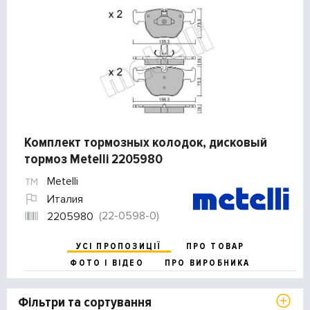
Комплект тормозных колодок, дисковый
тормоз Metelli 2205980
Metelli
Италия
(22-0598-0)
2205980
УСІ ПРОПОЗИЦІЇ
ПРО ТОВАР
ФОТО І ВІДЕО
ПРО ВИРОБНИКА
Фільтри та сортування