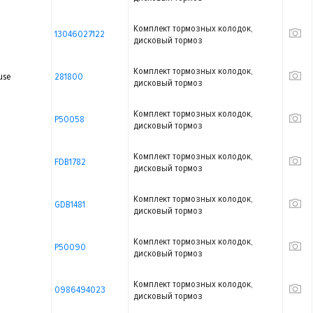
Комплект тормозных колодок,
13046027122
дисковый тормоз
Комплект тормозных колодок,
use
281800
дисковый тормоз
Комплект тормозных колодок,
P50058
дисковый тормоз
Комплект тормозных колодок,
FDB1782
дисковый тормоз
Комплект тормозных колодок,
GDB1481
дисковый тормоз
Комплект тормозных колодок,
P50090
дисковый тормоз
Комплект тормозных колодок,
0986494023
дисковый тормоз