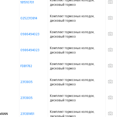
Комплект тормозных колодок,
181510701
дисковый тормоз
Комплект тормозных колодок,
0252313814
дисковый тормоз
Комплект тормозных колодок,
0986494023
дисковый тормоз
Комплект тормозных колодок,
0986494023
дисковый тормоз
Комплект тормозных колодок,
FDB1782
дисковый тормоз
Комплект тормозных колодок,
2313805
дисковый тормоз
Комплект тормозных колодок,
2313805
дисковый тормоз
Комплект тормозных колодок,
MANN
231381451
дисковый тормоз