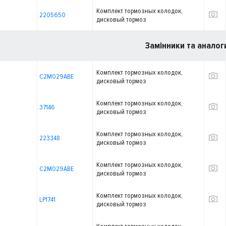
Комплект тормозных колодок,
2205650
дисковый тормоз
Замінники та аналог
Комплект тормозных колодок,
C2M029ABE
дисковый тормоз
Комплект тормозных колодок,
37146
дисковый тормоз
Комплект тормозных колодок,
223348
дисковый тормоз
Комплект тормозных колодок,
C2M029ABE
дисковый тормоз
Комплект тормозных колодок,
LP1741
дисковый тормоз