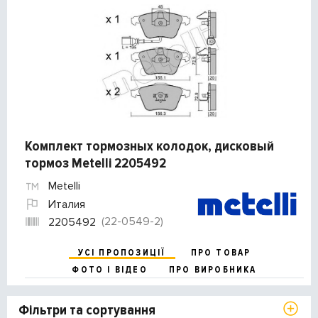
Комплект тормозных колодок, дисковый
тормоз Metelli 2205492
Metelli
Италия
(22-0549-2)
2205492
УСІ ПРОПОЗИЦІЇ
ПРО ТОВАР
ФОТО І ВІДЕО
ПРО ВИРОБНИКА
Фільтри та сортування