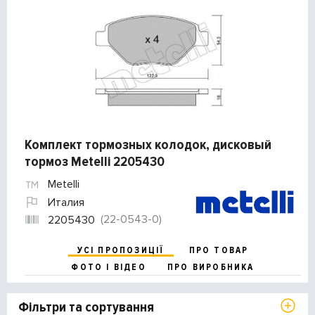
Комплект тормозных колодок, дисковый
тормоз Metelli 2205430
Metelli
Италия
(22-0543-0)
2205430
УСІ ПРОПОЗИЦІЇ
ПРО ТОВАР
ФОТО І ВІДЕО
ПРО ВИРОБНИКА
Фільтри та сортування