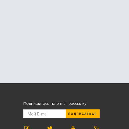
Подпишитесь на e-mail рассылку
ПОДПИСАТЬСЯ