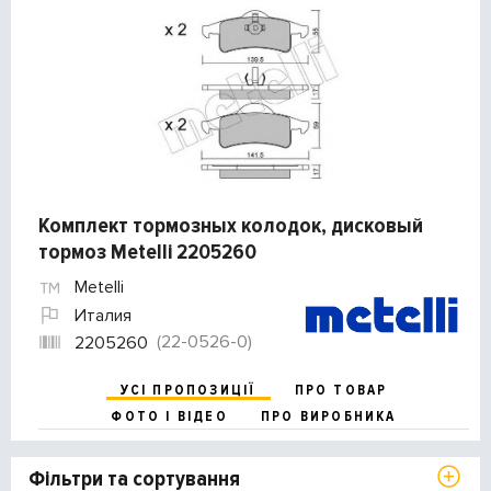
Комплект тормозных колодок, дисковый
тормоз Metelli 2205260
Metelli
Италия
(22-0526-0)
2205260
УСІ ПРОПОЗИЦІЇ
ПРО ТОВАР
ФОТО І ВІДЕО
ПРО ВИРОБНИКА
Фільтри та сортування