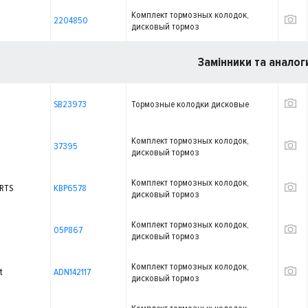
Комплект тормозных колодок,
2204850
дисковый тормоз
Замінники та аналог
SB23973
Тормозные колодки дисковые
Комплект тормозных колодок,
37395
дисковый тормоз
Комплект тормозных колодок,
RTS
KBP6578
дисковый тормоз
Комплект тормозных колодок,
05P867
дисковый тормоз
Комплект тормозных колодок,
t
ADN142117
дисковый тормоз