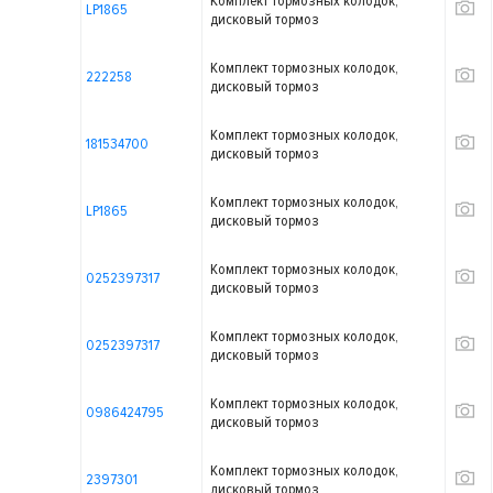
Комплект тормозных колодок,
LP1865
дисковый тормоз
Комплект тормозных колодок,
222258
дисковый тормоз
Комплект тормозных колодок,
181534700
дисковый тормоз
Комплект тормозных колодок,
LP1865
дисковый тормоз
Комплект тормозных колодок,
0252397317
дисковый тормоз
Комплект тормозных колодок,
0252397317
дисковый тормоз
Комплект тормозных колодок,
0986424795
дисковый тормоз
Комплект тормозных колодок,
2397301
дисковый тормоз