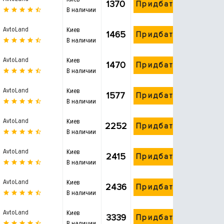
1370
Придбати
В наличии
AvtoLand
Киев
1465
Придбати
В наличии
AvtoLand
Киев
1470
Придбати
В наличии
AvtoLand
Киев
1577
Придбати
В наличии
AvtoLand
Киев
2252
Придбати
В наличии
AvtoLand
Киев
2415
Придбати
В наличии
AvtoLand
Киев
2436
Придбати
В наличии
AvtoLand
Киев
3339
Придбати
В наличии