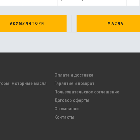
АКУМУЛЯТОРИ
МАСЛА
Оплата и доставка
торы, моторные масла
Гарантия и возврат
Пользовательское соглашение
Договор оферты
О компании
Контакты