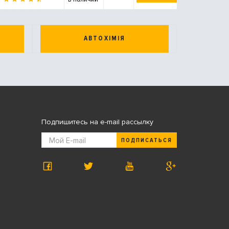
АВТОХІМІЯ
Подпишитесь на e-mail рассылку
ПОДПИСАТЬСЯ