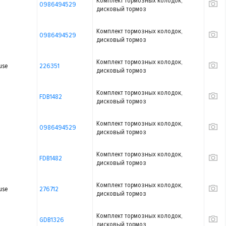
Комплект тормозных колодок,
0986494529
дисковый тормоз
Комплект тормозных колодок,
0986494529
дисковый тормоз
Комплект тормозных колодок,
use
226351
дисковый тормоз
Комплект тормозных колодок,
FDB1482
дисковый тормоз
Комплект тормозных колодок,
0986494529
дисковый тормоз
Комплект тормозных колодок,
FDB1482
дисковый тормоз
Комплект тормозных колодок,
use
276712
дисковый тормоз
Комплект тормозных колодок,
GDB1326
дисковый тормоз