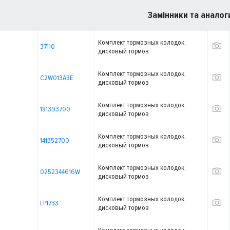
Замінники та аналог
Комплект тормозных колодок,
37110
дисковый тормоз
Комплект тормозных колодок,
C2W013ABE
дисковый тормоз
Комплект тормозных колодок,
181393700
дисковый тормоз
Комплект тормозных колодок,
141352700
дисковый тормоз
Комплект тормозных колодок,
0252344616W
дисковый тормоз
Комплект тормозных колодок,
LP1733
дисковый тормоз