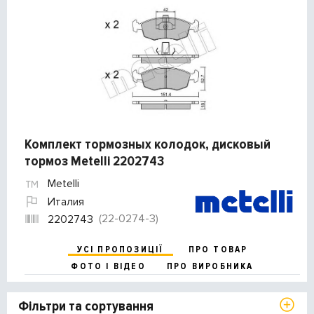
Комплект тормозных колодок, дисковый
тормоз Metelli 2202743
Metelli
Италия
(22-0274-3)
2202743
УСІ ПРОПОЗИЦІЇ
ПРО ТОВАР
ФОТО І ВІДЕО
ПРО ВИРОБНИКА
Фільтри та сортування