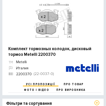
Комплект тормозных колодок, дисковый
тормоз Metelli 2200370
Metelli
Италия
(22-0037-0)
2200370
УСІ ПРОПОЗИЦІЇ
ПРО ТОВАР
ФОТО І ВІДЕО
ПРО ВИРОБНИКА
Фільтри та сортування