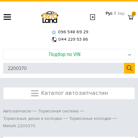
|
Рус
Укр
0
096 548 69 29
044 229 53 86
Подбор по VIN
Каталог автозапчастин
Автозапчасти
Тормозная система
Тормозные диски и колодки
Тормозные колодки
Metelli 2200370