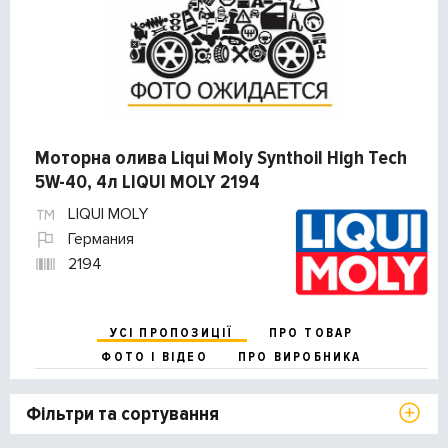
Моторна олива Liqui Moly Synthoil High Tech
5W-40, 4л LIQUI MOLY 2194
LIQUI MOLY
Германия
2194
УСІ ПРОПОЗИЦІЇ
ПРО ТОВАР
ФОТО І ВІДЕО
ПРО ВИРОБНИКА
Фільтри та сортування