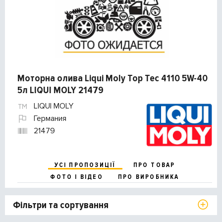
Моторна олива Liqui Moly Top Tec 4110 5W-40
5л LIQUI MOLY 21479
LIQUI MOLY
Германия
21479
УСІ ПРОПОЗИЦІЇ
ПРО ТОВАР
ФОТО І ВІДЕО
ПРО ВИРОБНИКА
Фільтри та сортування