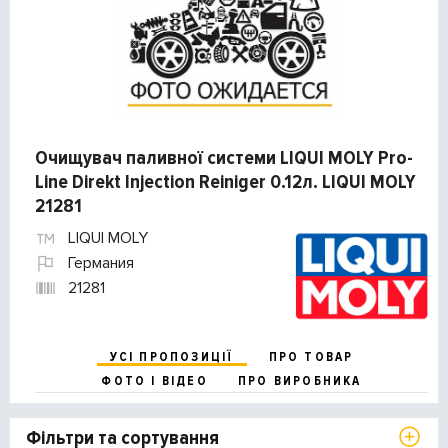
Очищувач паливної системи LIQUI MOLY Pro-
Line Direkt Injection Reiniger 0.12л. LIQUI MOLY
21281
LIQUI MOLY
Германия
21281
УСІ ПРОПОЗИЦІЇ
ПРО ТОВАР
ФОТО І ВІДЕО
ПРО ВИРОБНИКА
Фільтри та сортування