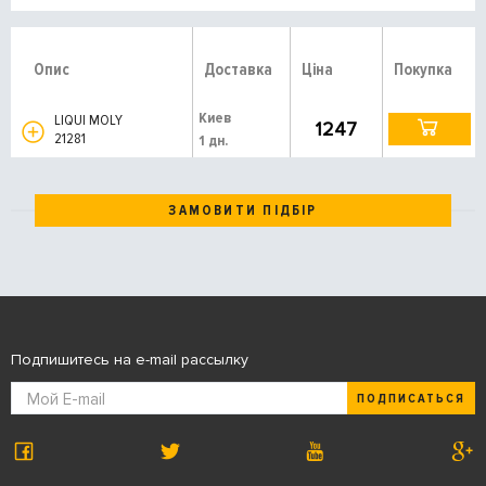
Опис
Доставка
Ціна
Покупка
Киев
LIQUI MOLY
1247
21281
1 дн.
ЗАМОВИТИ ПІДБІР
Подпишитесь на e-mail рассылку
ПОДПИСАТЬСЯ