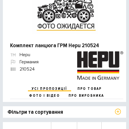
Комплект ланцюга ГРМ Hepu 210524
Hepu
Германия
210524
УСІ ПРОПОЗИЦІЇ
ПРО ТОВАР
ФОТО І ВІДЕО
ПРО ВИРОБНИКА
Фільтри та сортування