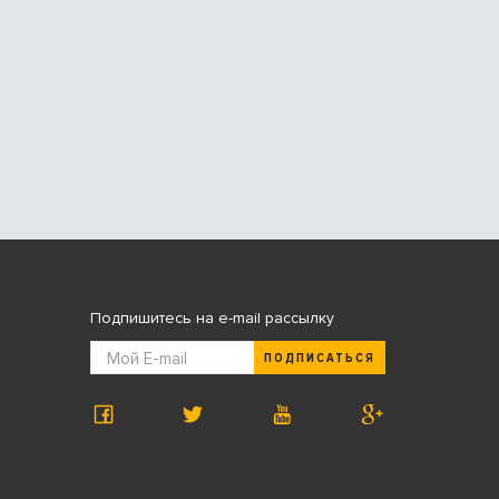
Подпишитесь на e-mail рассылку
ПОДПИСАТЬСЯ