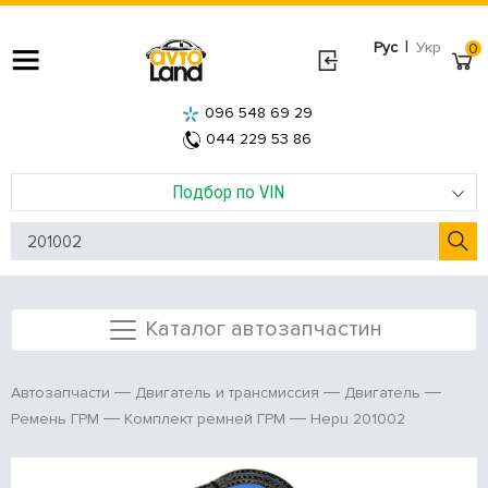
|
Рус
Укр
0
096 548 69 29
044 229 53 86
Подбор по VIN
Каталог автозапчастин
Автозапчасти
Двигатель и трансмиссия
Двигатель
Hepu 201002
Ремень ГРМ
Комплект ремней ГРМ