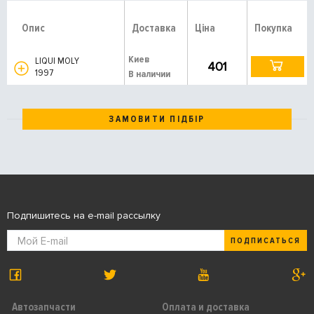
Опис
Доставка
Ціна
Покупка
Киев
LIQUI MOLY
401
1997
В наличии
ЗАМОВИТИ ПІДБІР
Подпишитесь на e-mail рассылку
ПОДПИСАТЬСЯ
Автозапчасти
Оплата и доставка