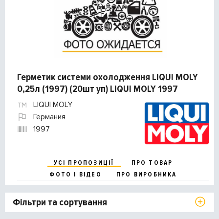
Герметик системи охолодження LIQUI MOLY
0,25л (1997) (20шт уп) LIQUI MOLY 1997
LIQUI MOLY
Германия
1997
УСІ ПРОПОЗИЦІЇ
ПРО ТОВАР
ФОТО І ВІДЕО
ПРО ВИРОБНИКА
Фільтри та сортування