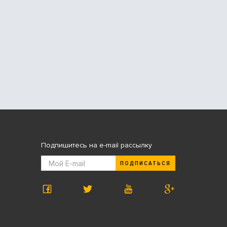
Подпишитесь на e-mail рассылку
ПОДПИСАТЬСЯ