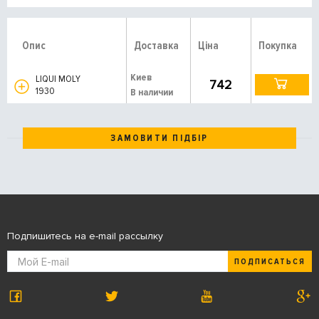
Опис
Доставка
Ціна
Покупка
Киев
LIQUI MOLY
742
1930
В наличии
ЗАМОВИТИ ПІДБІР
Подпишитесь на e-mail рассылку
ПОДПИСАТЬСЯ