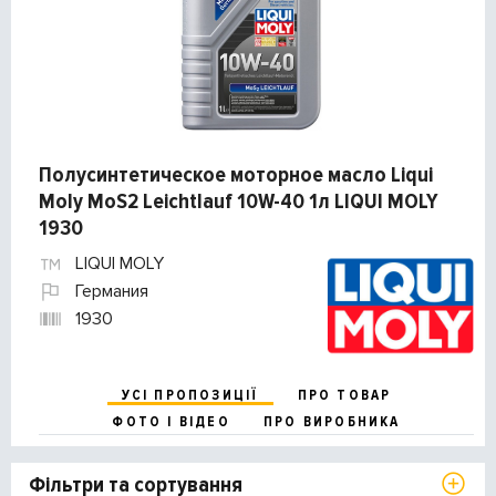
Полусинтетическое моторное масло Liqui
Moly MoS2 Leichtlauf 10W-40 1л LIQUI MOLY
1930
LIQUI MOLY
Германия
1930
УСІ ПРОПОЗИЦІЇ
ПРО ТОВАР
ФОТО І ВІДЕО
ПРО ВИРОБНИКА
Фільтри та сортування