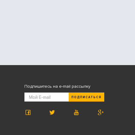
Подпишитесь на e-mail рассылку
ПОДПИСАТЬСЯ