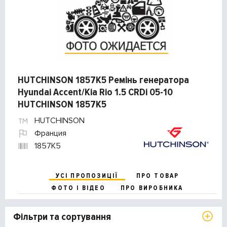
HUTCHINSON 1857K5 Ремінь генератора
Hyundai Accent/Kia Rio 1.5 CRDi 05-10
HUTCHINSON 1857K5
HUTCHINSON
Франция
1857K5
УСІ ПРОПОЗИЦІЇ
ПРО ТОВАР
ФОТО І ВІДЕО
ПРО ВИРОБНИКА
Фільтри та сортування