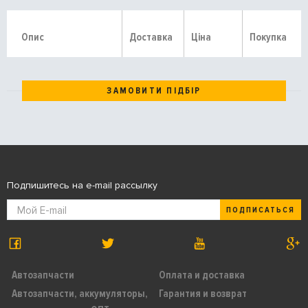
Опис
Доставка
Ціна
Покупка
ЗАМОВИТИ ПІДБІР
Подпишитесь на e-mail рассылку
ПОДПИСАТЬСЯ
Автозапчасти
Оплата и доставка
Автозапчасти, аккумуляторы,
Гарантия и возврат