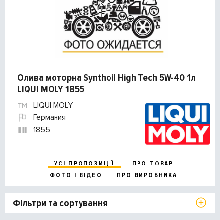
Олива моторна Synthoil High Tech 5W-40 1л
LIQUI MOLY 1855
LIQUI MOLY
Германия
1855
УСІ ПРОПОЗИЦІЇ
ПРО ТОВАР
ФОТО І ВІДЕО
ПРО ВИРОБНИКА
Фільтри та сортування